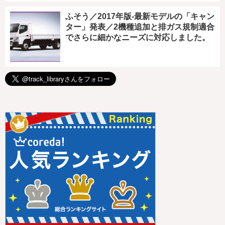
ふそう／2017年版-最新モデルの「キャン
ター」発表／2機種追加と排ガス規制適合
でさらに細かなニーズに対応しました。