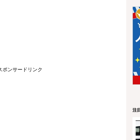
スポンサードリンク
注