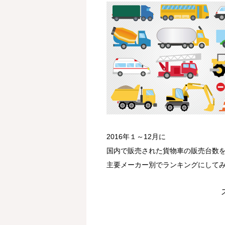
2016年１～12月に
国内で販売された貨物車の販売台数
主要メーカー別でランキングにして