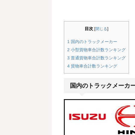
目次
[
閉じる
]
1
国内のトラックメーカー
2
小型貨物車合計数ランキング
3
普通貨物車合計数ランキング
4
貨物車合計数ランキング
国内のトラックメーカ