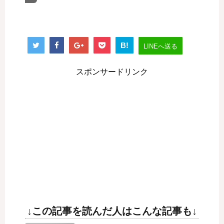
B!
LINEへ送る
スポンサードリンク
↓この記事を読んだ人はこんな記事も↓