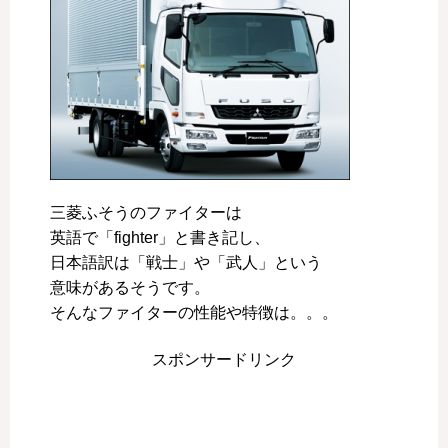
三菱ふそうのファイターは
英語で「fighter」と書き記し、
日本語訳は「戦士」や「武人」という
意味があるそうです。
そんなファイターの性能や特徴は。。。
スポンサードリンク