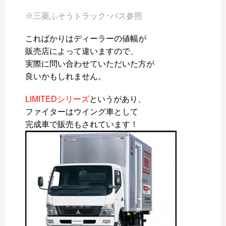
※三菱ふそうトラック･バス参照
こればかりはディーラーの値幅が
販売店によって違いますので、
実際に問い合わせていただいた方が
良いかもしれません。
LIMITEDシリーズ
というがあり、
ファイターはウイング車として
完成車で販売もされています！