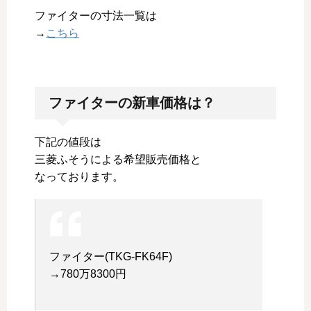
ファイターの寸法一覧は
→
こちら
ファイターの新車価格は？
下記の値段は
三菱ふそうによる希望販売価格と
なっております。
ファイター(TKG-FK64F)
→780万8300円