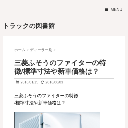
MENU
トラックの図書館
ホーム
>
ディーラー別
>
三菱ふそうのファイターの特
徴/標準寸法や新車価格は？
2016/01/15
2016/06/03
三菱ふそうのファイターの特徴
/標準寸法や新車価格は？