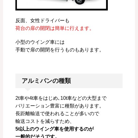
反面、女性ドライバーも
荷台の扉の開閉は簡単に行えます。
小型のウイング車には
手動で扉の開閉を行うものもあります。
アルミバンの種類
2t車や4t車をはじめ､10t車などの大型まで
バリエーション豊富に種類があります。
長距離輸送で使われることが多いので
輸送コストを減らすため、
5t以上のウイング車を使用するのが
一般的だそうです。