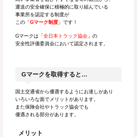
運送の安全確保に積極的に取り組んでいる
事業所を認定する制度が
この「
Gマーク制度
」です！
Gマークは「
全日本トラック協会
」の
安全性評価委員会において認定されます。
Gマークを取得すると…
国土交通省から優遇するようにお達しがあり
いろいろな面でメリットがあります。
また保険会社やトラック協会でも
優遇される部分があります。
メリット