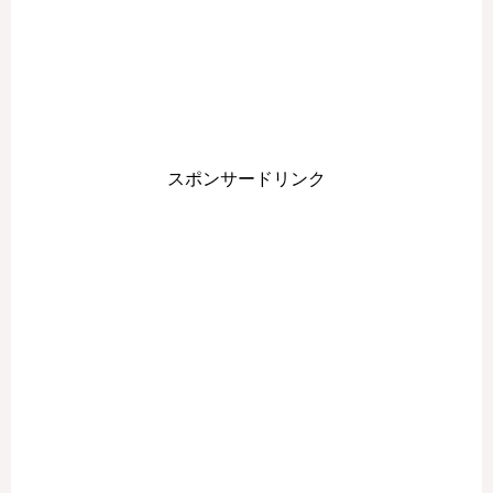
スポンサードリンク