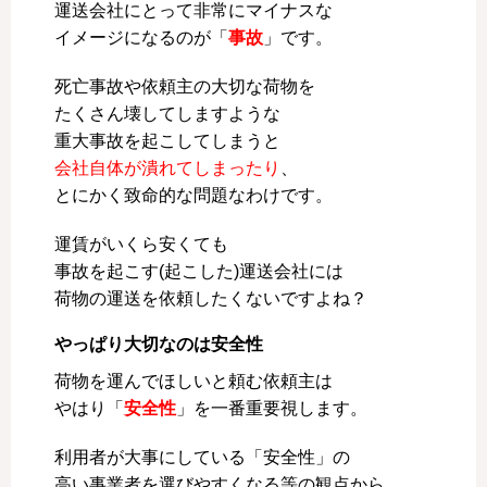
運送会社にとって非常にマイナスな
イメージになるのが「
事故
」です。
死亡事故や依頼主の大切な荷物を
たくさん壊してしますような
重大事故を起こしてしまうと
会社自体が潰れてしまったり
、
とにかく致命的な問題なわけです。
運賃がいくら安くても
事故を起こす(起こした)運送会社には
荷物の運送を依頼したくないですよね？
やっぱり大切なのは安全性
荷物を運んでほしいと頼む依頼主は
やはり「
安全性
」を一番重要視します。
利用者が大事にしている「安全性」の
高い事業者を選びやすくなる等の観点から、