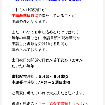
これらの上記項目が
申請基準日時点
で満たしていることが
申請条件となります。
また、いつでも申し込めるわけではなく、
毎年の年度ごとに 申請書類の配布期間や
申請した書類を受け付ける期間も
決められております。
土日祝日の関係で日程が若干変わりますが、
だいたい毎年、
書類配布時期：５月頭～６月末頃
申請受付時期：7月頭～２週目末頃
と目安に考えていれば大丈夫だと思います。
都道府県別の
トラック協会で書類をもらう
か、