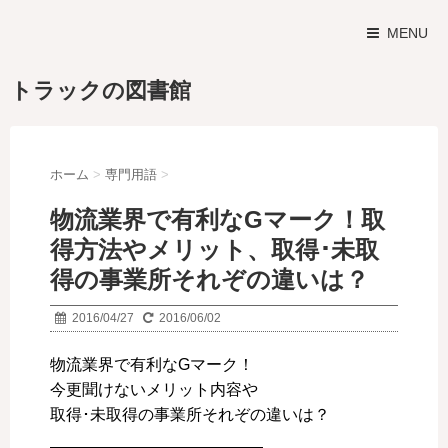
MENU
トラックの図書館
ホーム
>
専門用語
>
物流業界で有利なGマーク！取
得方法やメリット、取得･未取
得の事業所それぞの違いは？
2016/04/27
2016/06/02
物流業界で有利なGマーク！
今更聞けないメリット内容や
取得･未取得の事業所それぞの違いは？