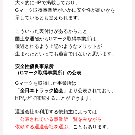
大々的にHPで掲載しており、
Gマーク取得事業所がいかに安全性が高いかを
示しているとも捉えられます。
こういった裏付けがあるからこと
国土交通省からGマーク取得事業所は
優遇されるよう上記のようなメリットが
生まれたといっても過言ではないと思います。
安全性優良事業所
（Gマーク取得事業所）の公表
Gマークを取得した事業所は
「
全日本トラック協会
」より公表されており、
HPなどで閲覧することができます。
運送会社を利用する依頼主によっては
「
公表されている事業所一覧をみながら
依頼する運送会社を選ぶ
」こともあります。