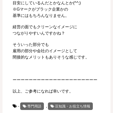
目安にしているんだとかなんとか(^^;)
※Gマークがブラック企業かの
基準にはもちろんなりません。
経営の面でもクリーンなイメージに
つながりやすいんですかね？
そういった部分でも
雇用の部分や会社のイメージとして
間接的なメリットもありそうな感じです。
ーーーーーーーーーーーーーーーーーーーーー
以上、ご参考になれば幸いです。
-
,
専門用語
豆知識・お役立ち情報