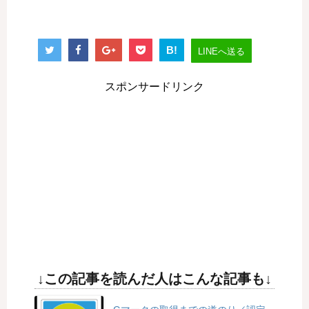
B!
LINEへ送る
スポンサードリンク
↓この記事を読んだ人はこんな記事も↓