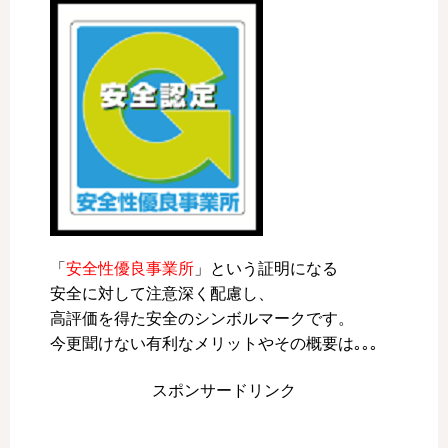
「
安全性優良事業所
」という証明になる
安全に対して注意深く配慮し、
高評価を得た安全のシンボルマークです。
今更聞けない有利なメリットやその概要は｡｡｡
スポンサードリンク