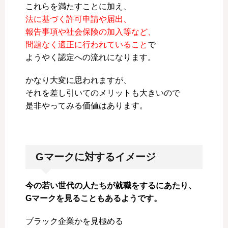
これらを満たすことに加え、
法に基づく許可申請や届出、
報告事項や社会保険の加入等など、
問題なく適正に行われていること
で
ようやく認定への流れになります。
かなり大変に思われますが、
それを差し引いてのメリットも大きいので
是非やってみる価値はあります。
Gマークに対するイメージ
今の若い世代の人たちが就職をするにあたり、
Gマークを見ることもあるようです。
ブラック企業かを見極める