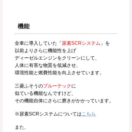
……………………………………………………
機能
全車に導入していた「
尿素SCRシステム
」を
以前よりさらに機能性を上げ
ディーゼルエンジンをクリーンにして、
人体に有害な物質を低減させ、
環境性能と燃費性能を向上させています。
三菱ふそうの
ブルーテック
に
似ている機能なんですけど、
その機能自体にさらに磨きがかかっています。
※尿素SCRシステムについては
こちら
また、