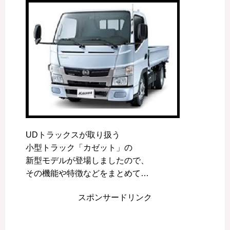
UDトラックスが取り扱う
小型トラック「カゼット」の
新型モデルが登場しましたので、
その機能や特徴などをまとめて…
スポンサードリンク