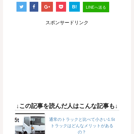
B!
LINEへ送る
スポンサードリンク
↓この記事を読んだ人はこんな記事も↓
通常のトラックと比べて小さい1.5t
トラックはどんなメリットがある
の？