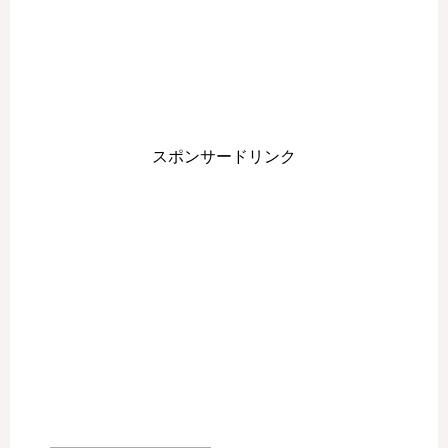
スポンサードリンク