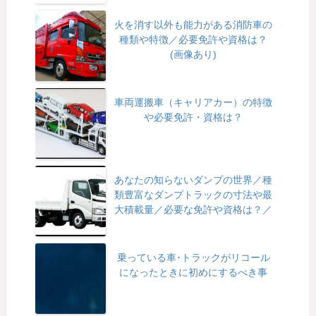
火を消す以外も能力がある消防車の
種類や特徴／必要免許や資格は？
(画像あり)
車両運搬車（キャリアカー）の特徴
や必要免許・資格は？
あなたの知らないダンプの世界／種
類豊富なダンプトラックの寸法や最
大積載量／必要な免許や資格は？／
乗っている車･トラックがリコール
になったときに初めにするべき事