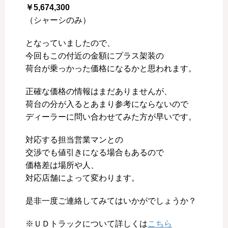
￥5,674,300
（シャーシのみ）
となっていましたので、
今回もこの付近の金額にプラス架装の
荷台が乗っかった価格になるかと思われます。
正確な価格の情報はまだありませんが、
荷台の分が入るとあまり参考にならないので
ディーラーに問い合わせてみた方が早いです。
対応する担当営業マンとの
交渉でも値引きになる場合もあるので
価格差は場所や人、
対応店舗によって変わります。
是非一度ご連絡してみてはいかがでしょうか？
※ＵＤトラックについて詳しくは
こちら